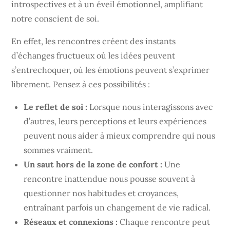
introspectives et à un éveil émotionnel, amplifiant
notre conscient de soi.
En effet, les rencontres créent des instants
d’échanges fructueux où les idées peuvent
s’entrechoquer, où les émotions peuvent s’exprimer
librement. Pensez à ces possibilités :
Le reflet de soi :
Lorsque nous interagissons avec
d’autres, leurs perceptions et leurs expériences
peuvent nous aider à mieux comprendre qui nous
sommes vraiment.
Un saut hors de la zone de confort :
Une
rencontre inattendue nous pousse souvent à
questionner nos habitudes et croyances,
entraînant parfois un changement de vie radical.
Réseaux et connexions :
Chaque rencontre peut