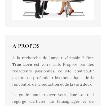
A PROPOS
À la recherche de l'amour véritable ?
One
True Love
est votre allié. Proposé par des
rédacteurs passionnés, ce site contributif
explore en profondeur les thématiques de la
rencontre, de la séduction et de la vie à deux.
Le guide pour trouver votre âme sœur, il
regorge d'articles, de témoignages et de