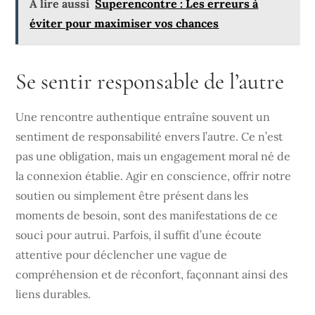
A lire aussi
Superencontre : Les erreurs à
éviter pour maximiser vos chances
Se sentir responsable de l’autre
Une rencontre authentique entraîne souvent un
sentiment de responsabilité envers l’autre. Ce n’est
pas une obligation, mais un engagement moral né de
la connexion établie. Agir en conscience, offrir notre
soutien ou simplement être présent dans les
moments de besoin, sont des manifestations de ce
souci pour autrui. Parfois, il suffit d’une écoute
attentive pour déclencher une vague de
compréhension et de réconfort, façonnant ainsi des
liens durables.