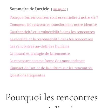
Sommaire de l'article
masquer
Pourquoi les rencontres sont essentielles à notre vie ?
Comment les rencontres transforment notre identité
L’authenticité et la vulnérabilité dans les rencontres
La moralité et la responsabilité dans les rencontres
Les rencontres au-delà des humains
Le hasard et la magie de la rencontre
La rencontre comme forme de transcendance
L’impact de l’art et de la culture sur les rencontres
Questions fréquentes
Pourquoi les rencontres