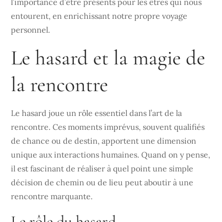
l’importance d’être présents pour les êtres qui nous
entourent, en enrichissant notre propre voyage
personnel.
Le hasard et la magie de
la rencontre
Le hasard joue un rôle essentiel dans l’art de la
rencontre. Ces moments imprévus, souvent qualifiés
de chance ou de destin, apportent une dimension
unique aux interactions humaines. Quand on y pense,
il est fascinant de réaliser à quel point une simple
décision de chemin ou de lieu peut aboutir à une
rencontre marquante.
Le rôle du hasard