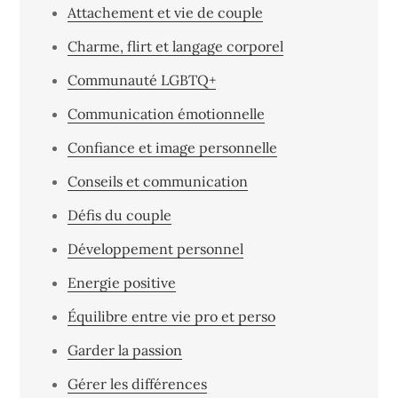
Attachement et vie de couple
Charme, flirt et langage corporel
Communauté LGBTQ+
Communication émotionnelle
Confiance et image personnelle
Conseils et communication
Défis du couple
Développement personnel
Energie positive
Équilibre entre vie pro et perso
Garder la passion
Gérer les différences