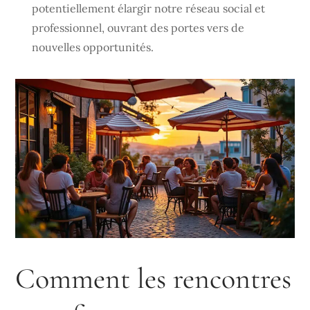
potentiellement élargir notre réseau social et
professionnel, ouvrant des portes vers de
nouvelles opportunités.
Comment les rencontres