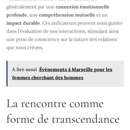
généralement par une
connexion émotionnelle
profonde
, une
compréhension mutuelle
et un
impact durable
. Ces indicateurs peuvent nous guider
dans l’évaluation de nos interactions, stimulant ainsi
une prise de conscience sur la nature des relations
que nous créons.
A lire aussi
Événements à Marseille pour les
femmes cherchant des hommes
La rencontre comme
forme de transcendance