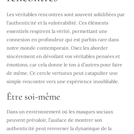
Les véritables rencontres sont souvent solidifiées par
l’authenticité et la vulnérabilité. Ces éléments
essentiels respirent la vérité, permettant une
connexion en profondeur qui est parfois rare dans
notre monde contemporain. Osez les aborder
sincèrement en dévoilant vos véritables pensées et
émotions, car cela donne le ton à d’autres pour faire
de même. Ce cercle vertueux peut catapulter une
simple rencontre vers une expérience inoubliable.
Être soi-même
Dans un environnement où les masques sociaux
peuvent prévaloir, l’audace de montrer son
authenticité peut renverser la dynamique de la