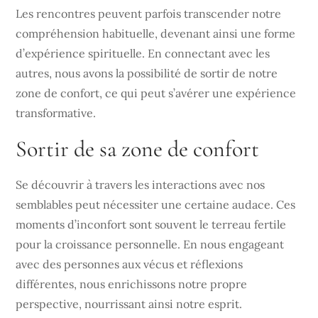
Les rencontres peuvent parfois transcender notre
compréhension habituelle, devenant ainsi une forme
d’expérience spirituelle. En connectant avec les
autres, nous avons la possibilité de sortir de notre
zone de confort, ce qui peut s’avérer une expérience
transformative.
Sortir de sa zone de confort
Se découvrir à travers les interactions avec nos
semblables peut nécessiter une certaine audace. Ces
moments d’inconfort sont souvent le terreau fertile
pour la croissance personnelle. En nous engageant
avec des personnes aux vécus et réflexions
différentes, nous enrichissons notre propre
perspective, nourrissant ainsi notre esprit.