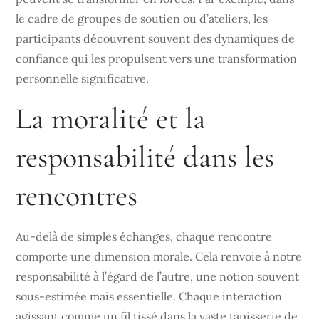
le cadre de groupes de soutien ou d’ateliers, les
participants découvrent souvent des dynamiques de
confiance qui les propulsent vers une transformation
personnelle significative.
La moralité et la
responsabilité dans les
rencontres
Au-delà de simples échanges, chaque rencontre
comporte une dimension morale. Cela renvoie à notre
responsabilité à l’égard de l’autre, une notion souvent
sous-estimée mais essentielle. Chaque interaction
agissant comme un fil tissé dans la vaste tapisserie de