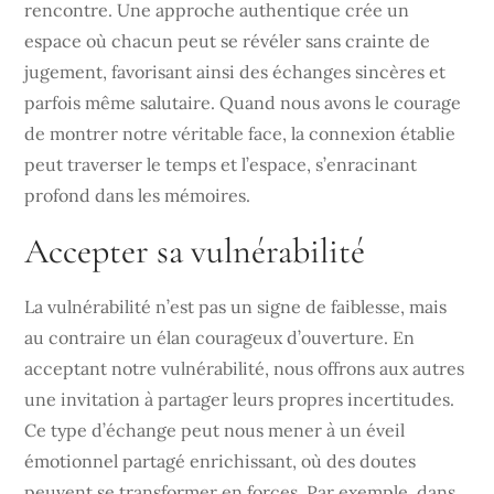
rencontre. Une approche authentique crée un
espace où chacun peut se révéler sans crainte de
jugement, favorisant ainsi des échanges sincères et
parfois même salutaire. Quand nous avons le courage
de montrer notre véritable face, la connexion établie
peut traverser le temps et l’espace, s’enracinant
profond dans les mémoires.
Accepter sa vulnérabilité
La vulnérabilité n’est pas un signe de faiblesse, mais
au contraire un élan courageux d’ouverture. En
acceptant notre vulnérabilité, nous offrons aux autres
une invitation à partager leurs propres incertitudes.
Ce type d’échange peut nous mener à un éveil
émotionnel partagé enrichissant, où des doutes
peuvent se transformer en forces. Par exemple, dans