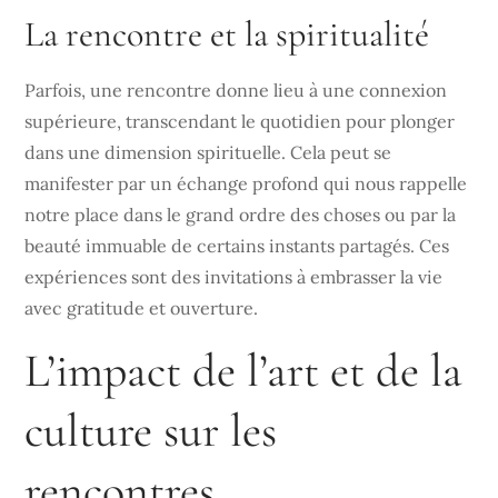
La rencontre et la spiritualité
Parfois, une rencontre donne lieu à une connexion
supérieure, transcendant le quotidien pour plonger
dans une dimension spirituelle. Cela peut se
manifester par un échange profond qui nous rappelle
notre place dans le grand ordre des choses ou par la
beauté immuable de certains instants partagés. Ces
expériences sont des invitations à embrasser la vie
avec gratitude et ouverture.
L’impact de l’art et de la
culture sur les
rencontres