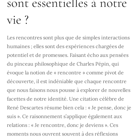
sont essentielles à notre
vie ?
Les rencontres sont plus que de simples interactions
humaines ; elles sont des expériences chargées de
potentiel et de promesses. Faisant écho aux pensées
du pinceau philosophique de Charles Pépin, qui
évoque la notion de « rencontre » comme pivot de
découverte, il est indéniable que chaque rencontre
que nous faisons nous pousse à explorer de nouvelles
facettes de notre identité. Une citation célèbre de
René Descartes résume bien cela : « Je pense, donc je
suis ». Ce raisonnement s’applique également aux
relations : « Je rencontre, donc je deviens ». Ces
moments nous ouvrent souvent à des réflexions