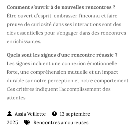
Comment s’ouvrir à de nouvelles rencontres ?
Être ouvert d’esprit, embrasser l’inconnu et faire
preuve de curiosité dans ses interactions sont des
clés essentielles pour s’engager dans des rencontres
enrichissantes.
Quels sont les signes d’une rencontre réussie ?
Les signes incluent une connexion émotionnelle
forte, une compréhension mutuelle et un impact
durable sur notre perception et notre comportement.
Ces critères indiquent l’accomplissement des
attentes.
13 septembre
2025
Rencontres amoureuses