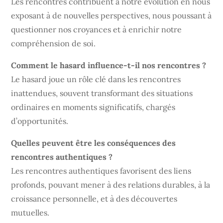
Les rencontres contribuent à notre évolution en nous
exposant à de nouvelles perspectives, nous poussant à
questionner nos croyances et à enrichir notre
compréhension de soi.
Comment le hasard influence-t-il nos rencontres ?
Le hasard joue un rôle clé dans les rencontres
inattendues, souvent transformant des situations
ordinaires en moments significatifs, chargés
d’opportunités.
Quelles peuvent être les conséquences des
rencontres authentiques ?
Les rencontres authentiques favorisent des liens
profonds, pouvant mener à des relations durables, à la
croissance personnelle, et à des découvertes
mutuelles.