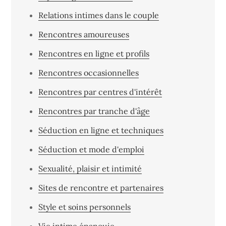
Relations intimes dans le couple
Rencontres amoureuses
Rencontres en ligne et profils
Rencontres occasionnelles
Rencontres par centres d'intérêt
Rencontres par tranche d'âge
Séduction en ligne et techniques
Séduction et mode d'emploi
Sexualité, plaisir et intimité
Sites de rencontre et partenaires
Style et soins personnels
Vie intime épanouie