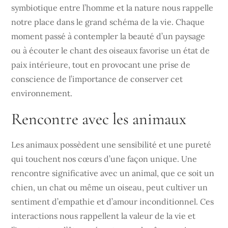
symbiotique entre l’homme et la nature nous rappelle
notre place dans le grand schéma de la vie. Chaque
moment passé à contempler la beauté d’un paysage
ou à écouter le chant des oiseaux favorise un état de
paix intérieure, tout en provocant une prise de
conscience de l’importance de conserver cet
environnement.
Rencontre avec les animaux
Les animaux possèdent une sensibilité et une pureté
qui touchent nos cœurs d’une façon unique. Une
rencontre significative avec un animal, que ce soit un
chien, un chat ou même un oiseau, peut cultiver un
sentiment d’empathie et d’amour inconditionnel. Ces
interactions nous rappellent la valeur de la vie et