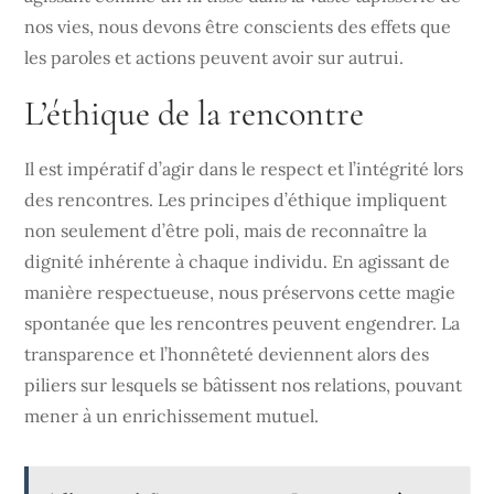
nos vies, nous devons être conscients des effets que
les paroles et actions peuvent avoir sur autrui.
L’éthique de la rencontre
Il est impératif d’agir dans le respect et l’intégrité lors
des rencontres. Les principes d’éthique impliquent
non seulement d’être poli, mais de reconnaître la
dignité inhérente à chaque individu. En agissant de
manière respectueuse, nous préservons cette magie
spontanée que les rencontres peuvent engendrer. La
transparence et l’honnêteté deviennent alors des
piliers sur lesquels se bâtissent nos relations, pouvant
mener à un enrichissement mutuel.