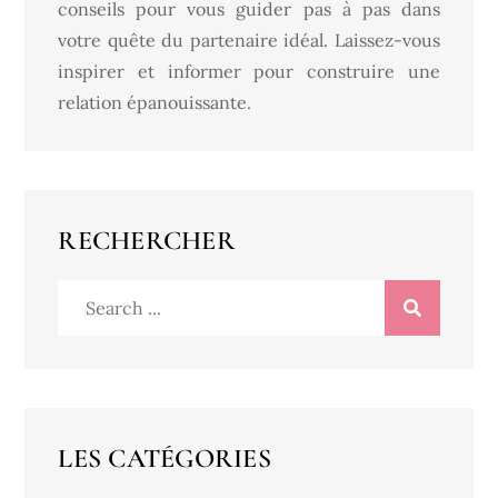
conseils pour vous guider pas à pas dans
votre quête du partenaire idéal. Laissez-vous
inspirer et informer pour construire une
relation épanouissante.
RECHERCHER
Search
for:
LES CATÉGORIES