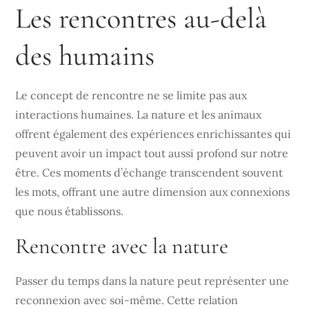
Les rencontres au-delà
des humains
Le concept de rencontre ne se limite pas aux
interactions humaines. La nature et les animaux
offrent également des expériences enrichissantes qui
peuvent avoir un impact tout aussi profond sur notre
être. Ces moments d’échange transcendent souvent
les mots, offrant une autre dimension aux connexions
que nous établissons.
Rencontre avec la nature
Passer du temps dans la nature peut représenter une
reconnexion avec soi-même. Cette relation