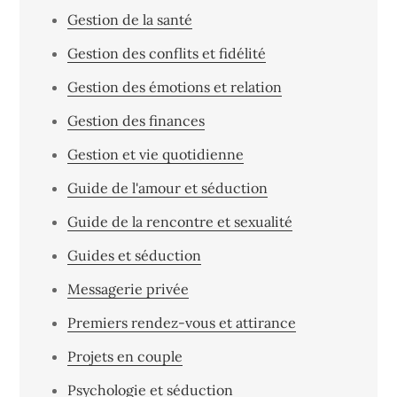
Gestion de la santé
Gestion des conflits et fidélité
Gestion des émotions et relation
Gestion des finances
Gestion et vie quotidienne
Guide de l'amour et séduction
Guide de la rencontre et sexualité
Guides et séduction
Messagerie privée
Premiers rendez-vous et attirance
Projets en couple
Psychologie et séduction