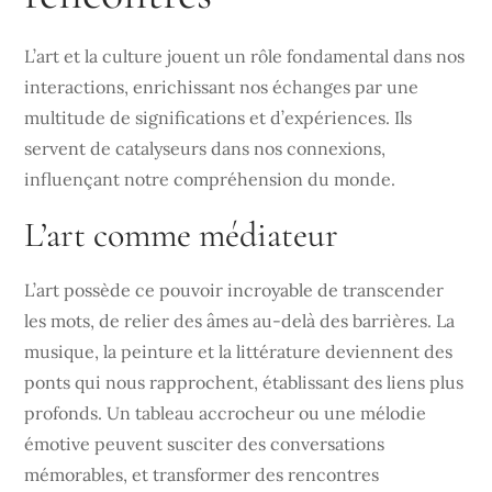
L’art et la culture jouent un rôle fondamental dans nos
interactions, enrichissant nos échanges par une
multitude de significations et d’expériences. Ils
servent de catalyseurs dans nos connexions,
influençant notre compréhension du monde.
L’art comme médiateur
L’art possède ce pouvoir incroyable de transcender
les mots, de relier des âmes au-delà des barrières. La
musique, la peinture et la littérature deviennent des
ponts qui nous rapprochent, établissant des liens plus
profonds. Un tableau accrocheur ou une mélodie
émotive peuvent susciter des conversations
mémorables, et transformer des rencontres