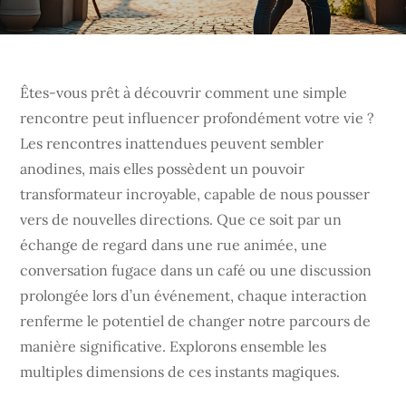
Êtes-vous prêt à découvrir comment une simple
rencontre peut influencer profondément votre vie ?
Les rencontres inattendues peuvent sembler
anodines, mais elles possèdent un pouvoir
transformateur incroyable, capable de nous pousser
vers de nouvelles directions. Que ce soit par un
échange de regard dans une rue animée, une
conversation fugace dans un café ou une discussion
prolongée lors d’un événement, chaque interaction
renferme le potentiel de changer notre parcours de
manière significative. Explorons ensemble les
multiples dimensions de ces instants magiques.