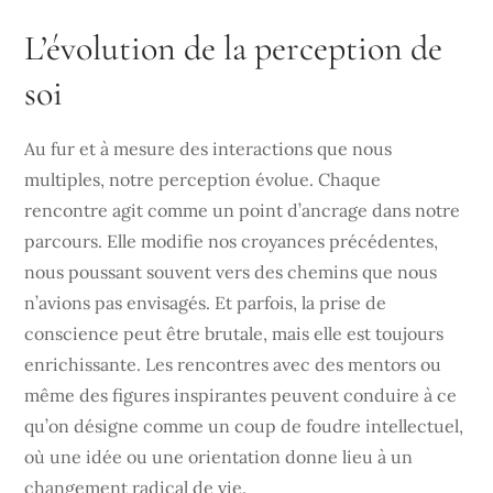
L’évolution de la perception de
soi
Au fur et à mesure des interactions que nous
multiples, notre perception évolue. Chaque
rencontre agit comme un point d’ancrage dans notre
parcours. Elle modifie nos croyances précédentes,
nous poussant souvent vers des chemins que nous
n’avions pas envisagés. Et parfois, la prise de
conscience peut être brutale, mais elle est toujours
enrichissante. Les rencontres avec des mentors ou
même des figures inspirantes peuvent conduire à ce
qu’on désigne comme un coup de foudre intellectuel,
où une idée ou une orientation donne lieu à un
changement radical de vie.