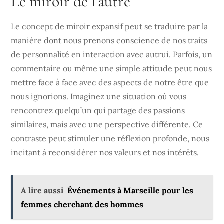
Le miroir de l’autre
Le concept de miroir expansif peut se traduire par la
manière dont nous prenons conscience de nos traits
de personnalité en interaction avec autrui. Parfois, un
commentaire ou même une simple attitude peut nous
mettre face à face avec des aspects de notre être que
nous ignorions. Imaginez une situation où vous
rencontrez quelqu’un qui partage des passions
similaires, mais avec une perspective différente. Ce
contraste peut stimuler une réflexion profonde, nous
incitant à reconsidérer nos valeurs et nos intérêts.
A lire aussi
Événements à Marseille pour les
femmes cherchant des hommes