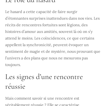
Le hasard a cette capacité de faire surgir
d’étonnantes surprises inattendues dans nos vies. Les
récits de rencontres fortuites sont légions, des
histoires d’amour aux amitiés, souvent là où on s’y
attend le moins. Les coïncidences, ce que certains
appellent la synchronicité, peuvent évoquer un
sentiment de magie et de mystère, nous prouvant que
l’univers a des plans que nous ne mesurons pas
toujours.
Les signes d’une rencontre
réussie
Mais comment savoir si une rencontre est
véritablement réussie ? Elle se caractérise