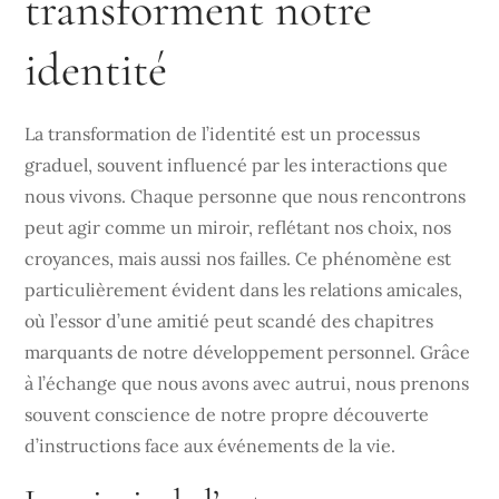
transforment notre
identité
La transformation de l’identité est un processus
graduel, souvent influencé par les interactions que
nous vivons. Chaque personne que nous rencontrons
peut agir comme un miroir, reflétant nos choix, nos
croyances, mais aussi nos failles. Ce phénomène est
particulièrement évident dans les relations amicales,
où l’essor d’une amitié peut scandé des chapitres
marquants de notre développement personnel. Grâce
à l’échange que nous avons avec autrui, nous prenons
souvent conscience de notre propre découverte
d’instructions face aux événements de la vie.