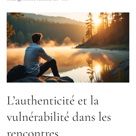
L’authenticité et la
vulnérabilité dans les
rencontres