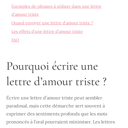
Exemples de phrases à utiliser dans une lettre
d’amour triste
Quand envoyer une lettre d’amour triste ?
Les effets d’une lettre d’amour triste
FAQ
Pourquoi écrire une
lettre d’amour triste ?
Écrire une lettre d’amour triste peut sembler
paradoxal, mais cette démarche sert souvent à
exprimer des sentiments profonds que les mots
prononcés à l’oral pourraient minimiser. Les lettres