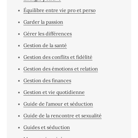
Équilibre entre vie pro et perso
Garder la passion
Gérer les différences
Gestion de la santé
Gestion des conflits et fidélité
Gestion des émotions et relation
Gestion des finances
Gestion et vie quotidienne
Guide de l'amour et séduction
Guide de la rencontre et sexualité
Guides et séduction