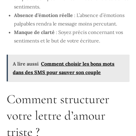
sentiments.
Absence d’émotion réelle
: L’absence d’émotions
palpables rendra le message moins percutant.
Manque de clarté
: Soyez précis concernant vos
sentiments et le but de votre écriture.
A lire aussi
Comment choisir les bons mots
dans des SMS pour sauver son couple
Comment structurer
votre lettre d’amour
triste ?