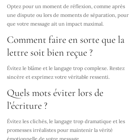
Optez pour un moment de réflexion, comme après
une dispute ou lors de moments de séparation, pour
que votre message ait un impact maximal.
Comment faire en sorte que la
lettre soit bien reçue ?
Évitez le blâme et le langage trop complexe. Restez
sincère et exprimez votre véritable ressenti.
Quels mots éviter lors de
l’écriture ?
Évitez les clichés, le langage trop dramatique et les
promesses irréalistes pour maintenir la vérité
émotionnelle de votre message.