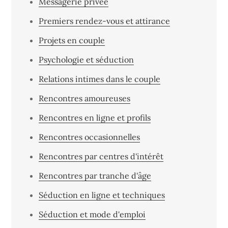
Messagerie privée
Premiers rendez-vous et attirance
Projets en couple
Psychologie et séduction
Relations intimes dans le couple
Rencontres amoureuses
Rencontres en ligne et profils
Rencontres occasionnelles
Rencontres par centres d'intérêt
Rencontres par tranche d'âge
Séduction en ligne et techniques
Séduction et mode d'emploi