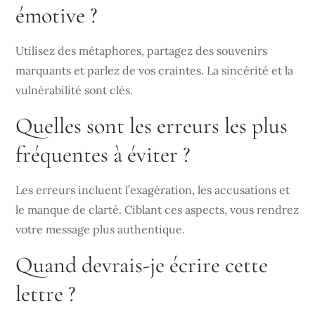
émotive ?
Utilisez des métaphores, partagez des souvenirs
marquants et parlez de vos craintes. La sincérité et la
vulnérabilité sont clés.
Quelles sont les erreurs les plus
fréquentes à éviter ?
Les erreurs incluent l’exagération, les accusations et
le manque de clarté. Ciblant ces aspects, vous rendrez
votre message plus authentique.
Quand devrais-je écrire cette
lettre ?