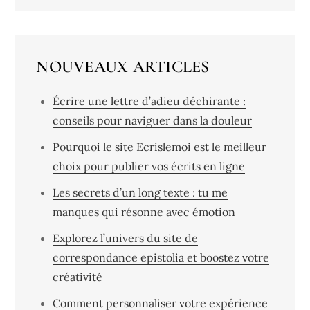
NOUVEAUX ARTICLES
Écrire une lettre d’adieu déchirante :
conseils pour naviguer dans la douleur
Pourquoi le site Ecrislemoi est le meilleur
choix pour publier vos écrits en ligne
Les secrets d’un long texte : tu me
manques qui résonne avec émotion
Explorez l’univers du site de
correspondance epistolia et boostez votre
créativité
Comment personnaliser votre expérience