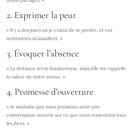
avons partagés. »
2. Exprimer la peur
« Il y a des jours où je crains de te perdre, et ces
sentiments m’assaillent. »
3. Évoquer l’absence
« La distance m’est douloureuse, mais elle me rappelle
la valeur de notre amour. »
4. Promesse d’ouverture
« Je souhaite que nous puissions avoir une
conversation ouverte sur ce que nous ressentons tous
les deux. »