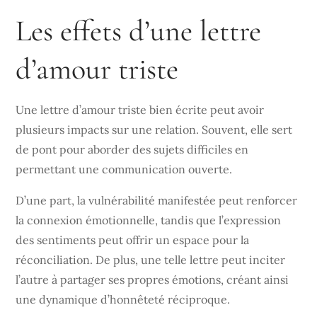
Les effets d’une lettre
d’amour triste
Une lettre d’amour triste bien écrite peut avoir
plusieurs impacts sur une relation. Souvent, elle sert
de pont pour aborder des sujets difficiles en
permettant une communication ouverte.
D’une part, la vulnérabilité manifestée peut renforcer
la connexion émotionnelle, tandis que l’expression
des sentiments peut offrir un espace pour la
réconciliation. De plus, une telle lettre peut inciter
l’autre à partager ses propres émotions, créant ainsi
une dynamique d’honnêteté réciproque.