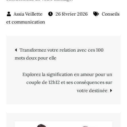
26 février 2026
Conseils
et communication
Navigation
Transformez votre relation avec ces 100
mots doux pour elle
de
Explorez la signification en amour pour un
l’article
couple de 12h12 et ses conséquences sur
votre destinée