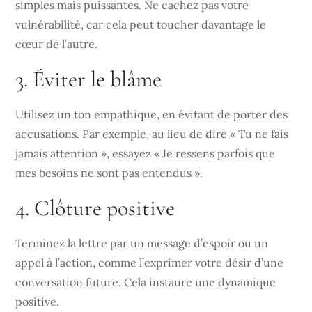
simples mais puissantes. Ne cachez pas votre
vulnérabilité, car cela peut toucher davantage le
cœur de l’autre.
3. Éviter le blâme
Utilisez un ton empathique, en évitant de porter des
accusations. Par exemple, au lieu de dire « Tu ne fais
jamais attention », essayez « Je ressens parfois que
mes besoins ne sont pas entendus ».
4. Clôture positive
Terminez la lettre par un message d’espoir ou un
appel à l’action, comme l’exprimer votre désir d’une
conversation future. Cela instaure une dynamique
positive.