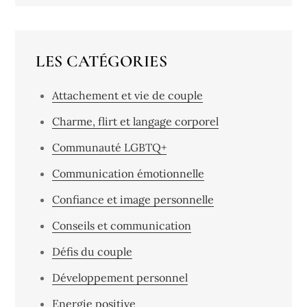
LES CATÉGORIES
Attachement et vie de couple
Charme, flirt et langage corporel
Communauté LGBTQ+
Communication émotionnelle
Confiance et image personnelle
Conseils et communication
Défis du couple
Développement personnel
Energie positive