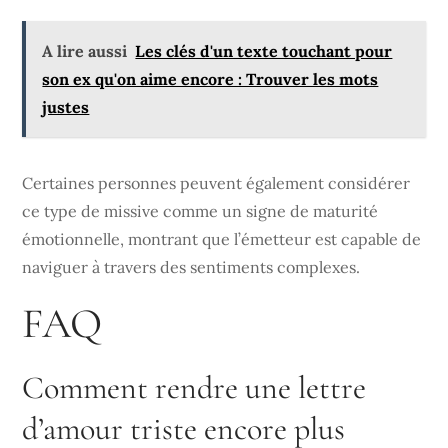
A lire aussi
Les clés d'un texte touchant pour
son ex qu'on aime encore : Trouver les mots
justes
Certaines personnes peuvent également considérer
ce type de missive comme un signe de maturité
émotionnelle, montrant que l’émetteur est capable de
naviguer à travers des sentiments complexes.
FAQ
Comment rendre une lettre
d’amour triste encore plus