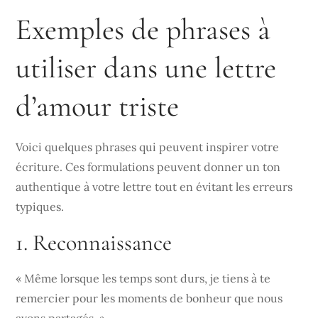
Exemples de phrases à
utiliser dans une lettre
d’amour triste
Voici quelques phrases qui peuvent inspirer votre
écriture. Ces formulations peuvent donner un ton
authentique à votre lettre tout en évitant les erreurs
typiques.
1. Reconnaissance
« Même lorsque les temps sont durs, je tiens à te
remercier pour les moments de bonheur que nous