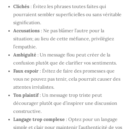
Clichés
: Évitez les phrases toutes faites qui
pourraient sembler superficielles ou sans véritable
signification.
Accusations
: Ne pas blâmer l’autre pour la
situation; au lieu de cette méfiance, privilégiez
l’empathie.
Ambiguïté
: Un message flou peut créer de la
confusion plutôt que de clarifier vos sentiments.
Faux espoir
: Évitez de faire des promesses que
vous ne pouvez pas tenir, cela pourrait causer des
attentes irréalistes.
Ton plaintif
: Un message trop triste peut
décourager plutôt que d’inspirer une discussion
constructive.
Langage trop complexe
: Optez pour un langage
simple et clair pour maintenir l’authenticité de vos