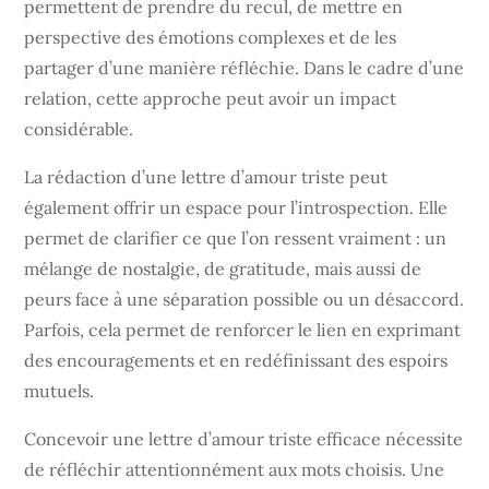
permettent de prendre du recul, de mettre en
perspective des émotions complexes et de les
partager d’une manière réfléchie. Dans le cadre d’une
relation, cette approche peut avoir un impact
considérable.
La rédaction d’une lettre d’amour triste peut
également offrir un espace pour l’introspection. Elle
permet de clarifier ce que l’on ressent vraiment : un
mélange de nostalgie, de gratitude, mais aussi de
peurs face à une séparation possible ou un désaccord.
Parfois, cela permet de renforcer le lien en exprimant
des encouragements et en redéfinissant des espoirs
mutuels.
Concevoir une lettre d’amour triste efficace nécessite
de réfléchir attentionnément aux mots choisis. Une