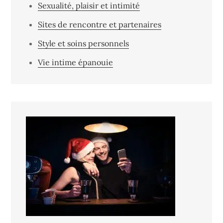
Sexualité, plaisir et intimité
Sites de rencontre et partenaires
Style et soins personnels
Vie intime épanouie