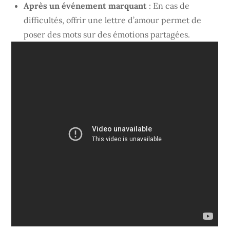
Après un événement marquant
: En cas de
difficultés, offrir une lettre d’amour permet de
poser des mots sur des émotions partagées.