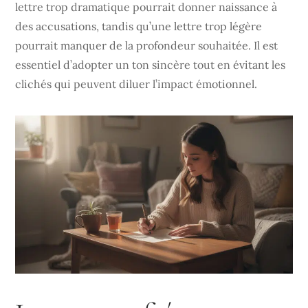
lettre trop dramatique pourrait donner naissance à
des accusations, tandis qu’une lettre trop légère
pourrait manquer de la profondeur souhaitée. Il est
essentiel d’adopter un ton sincère tout en évitant les
clichés qui peuvent diluer l’impact émotionnel.