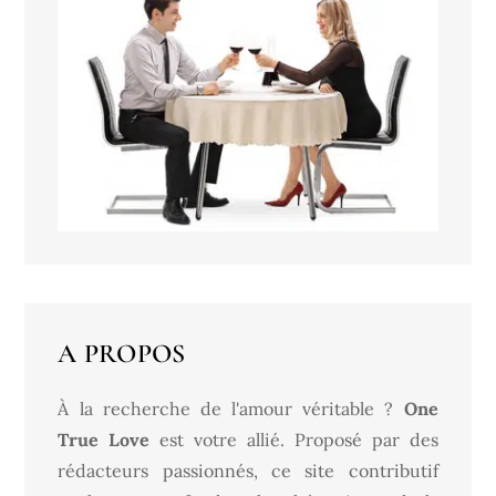
A PROPOS
À la recherche de l'amour véritable ?
One
True Love
est votre allié. Proposé par des
rédacteurs passionnés, ce site contributif