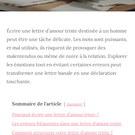
Écrire une lettre d’amour triste destinée à un homme
peut être une tâche délicate. Les mots sont puissants,
et mal utilisés, ils risquent de provoquer des
malentendus ou même de nuire à la relation. Explorer
les émotions tout en évitant certaines erreurs peut
transformer une lettre banale en une déclaration
touchante.
Sommaire de l'article
masquer
Pourquoi écrire une lettre d’amour triste ?
Les erreurs fréquentes dans une lettre d’amour triste
Comment structurer votre lettre d’amour triste ?