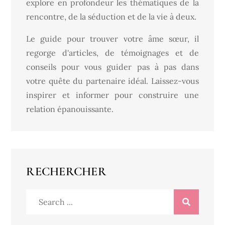
explore en profondeur les thématiques de la
rencontre, de la séduction et de la vie à deux.
Le guide pour trouver votre âme sœur, il
regorge d'articles, de témoignages et de
conseils pour vous guider pas à pas dans
votre quête du partenaire idéal. Laissez-vous
inspirer et informer pour construire une
relation épanouissante.
RECHERCHER
Search
for: