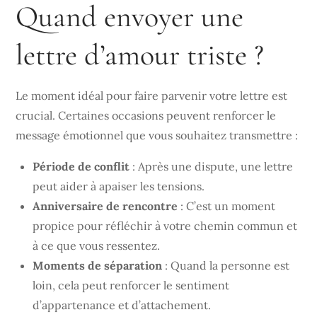
Quand envoyer une
lettre d’amour triste ?
Le moment idéal pour faire parvenir votre lettre est
crucial. Certaines occasions peuvent renforcer le
message émotionnel que vous souhaitez transmettre :
Période de conflit
: Après une dispute, une lettre
peut aider à apaiser les tensions.
Anniversaire de rencontre
: C’est un moment
propice pour réfléchir à votre chemin commun et
à ce que vous ressentez.
Moments de séparation
: Quand la personne est
loin, cela peut renforcer le sentiment
d’appartenance et d’attachement.