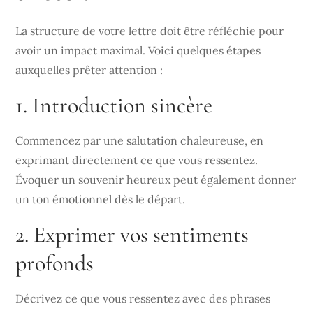
La structure de votre lettre doit être réfléchie pour
avoir un impact maximal. Voici quelques étapes
auxquelles prêter attention :
1. Introduction sincère
Commencez par une salutation chaleureuse, en
exprimant directement ce que vous ressentez.
Évoquer un souvenir heureux peut également donner
un ton émotionnel dès le départ.
2. Exprimer vos sentiments
profonds
Décrivez ce que vous ressentez avec des phrases